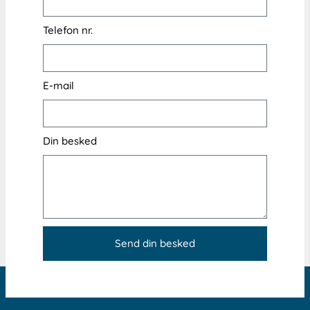
Telefon nr.
E-mail
Din besked
Send din besked