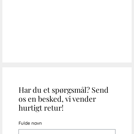
Har du et spørgsmål? Send
os en besked, vi vender
hurtigt retur!
Fulde navn