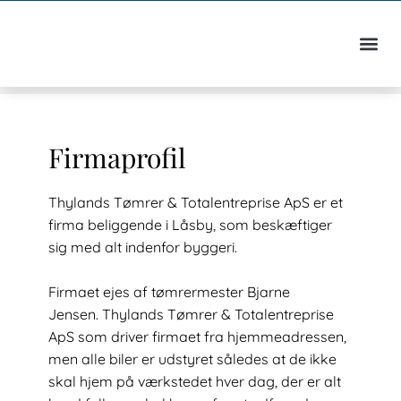
Firmaprofil
Thylands Tømrer & Totalentreprise ApS er et
firma beliggende i Låsby, som beskæftiger
sig med alt indenfor byggeri.
Firmaet ejes af tømrermester Bjarne
Jensen. Thylands Tømrer & Totalentreprise
ApS som driver firmaet fra hjemmeadressen,
men alle biler er udstyret således at de ikke
skal hjem på værkstedet hver dag, der er alt