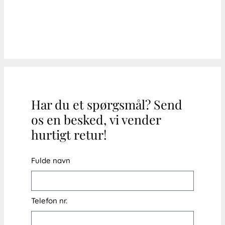
Har du et spørgsmål? Send
os en besked, vi vender
hurtigt retur!
Fulde navn
Telefon nr.