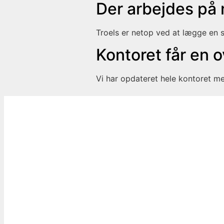
Der arbejdes på
Troels er netop ved at lægge en s
Kontoret får en 
Vi har opdateret hele kontoret m